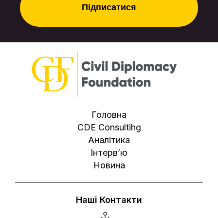
Головна
CDE Consultihg
Аналітика
Інтерв’ю
Новина
Наші Контакти