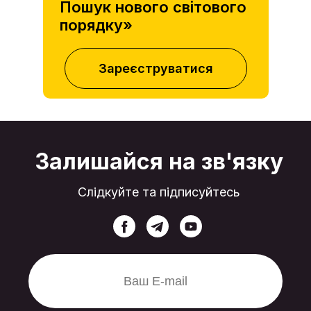
Пошук нового світового
порядку»
Зареєструватися
Залишайся на зв'язку
Слідкуйте та підписуйтесь