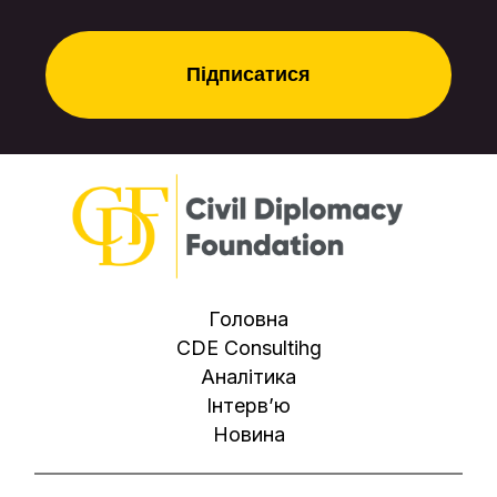
Головна
CDE Consultihg
Аналітика
Інтерв’ю
Новина