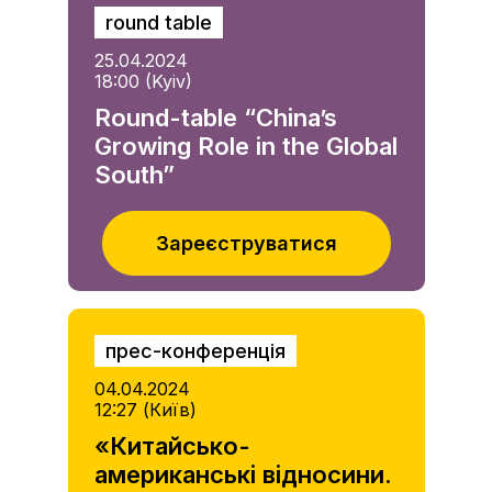
round table
25.04.2024
18:00 (Kyiv)
Round-table “China’s
Growing Role in the Global
South”
Зареєструватися
прес-конференція
04.04.2024
12:27 (Київ)
«Китайсько-
американські відносини.