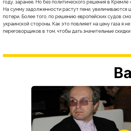
году, заранее. Но без политического решения в Кремле
На сумму задолженности растут пени, увеличиваются 
потери. Более того, по решению европейских судов смо
украинской стороны. Как это повлияет на цену газа я не
переговорщиков в том, чтобы дать значительные скидки
Ва