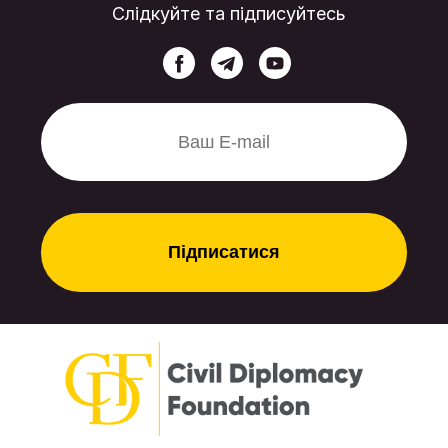
Слідкуйте та підписуйтесь