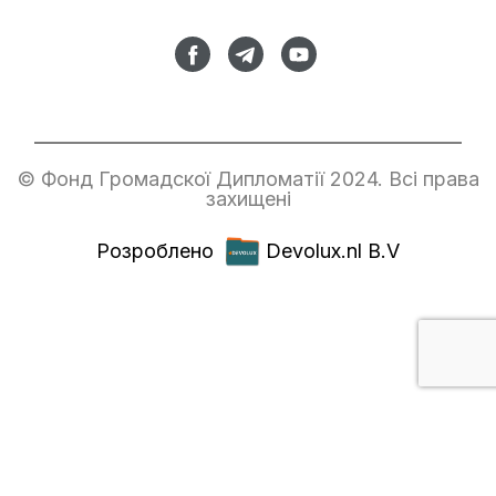
© Фонд Громадскої Дипломатії 2024. Всі права
захищені
Розроблено
Devolux.nl B.V