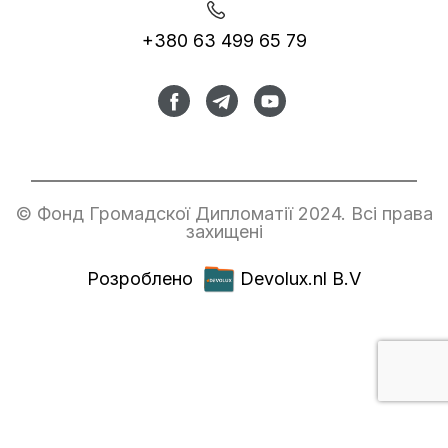
+380 63 499 65 79
© Фонд Громадскої Дипломатії 2024. Всі права
захищені
Розроблено
Devolux.nl B.V