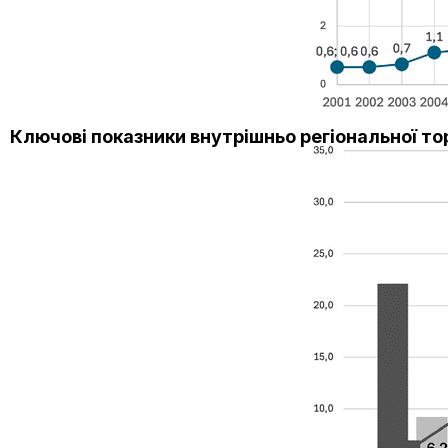
Ключові показники внутрішньо регіональної тор