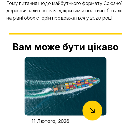
Тому питання щодо майбутнього формату Союзної
держави залишається відкритим й політичні баталії
на рівні обох сторін продовжаться у 2020 році.
Вам може бути цікаво
11 Лютого, 2026