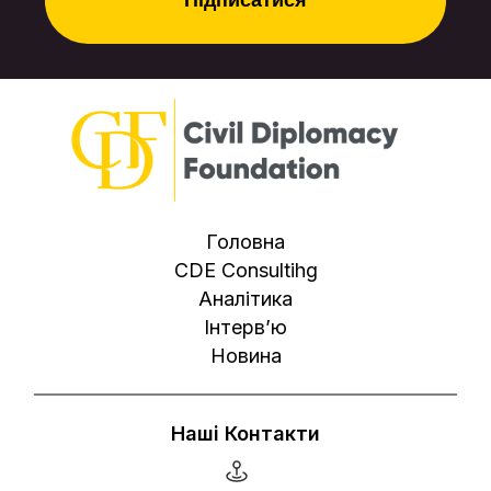
Головна
CDE Consultihg
Аналітика
Інтерв’ю
Новина
Наші Контакти