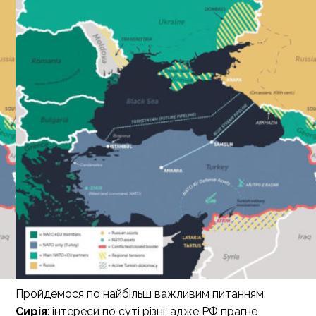
Пройдемося по найбільш важливим питанням.
Сирія
: інтереси по суті різні, адже РФ прагне