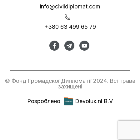
info@civildiplomat.com
+380 63 499 65 79
© Фонд Громадскої Дипломатії 2024. Всі права
захищені
Розроблено
Devolux.nl B.V