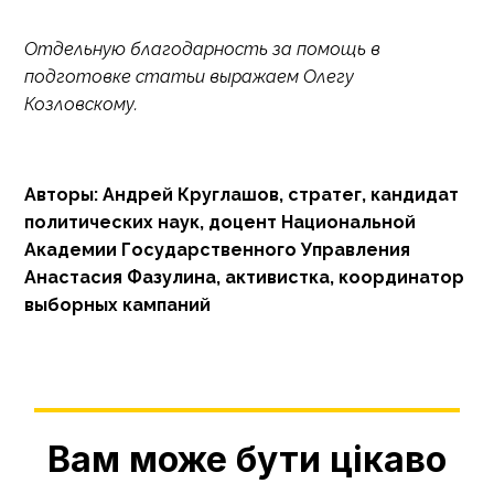
Отдельную благодарность за помощь в
подготовке статьи выражаем Олегу
Козловскому.
Авторы: Андрей Круглашов, стратег, кандидат
политических наук, доцент Национальной
Академии Государственного Управления
Анастасия Фазулина, активистка, координатор
выборных кампаний
Вам може бути цікаво