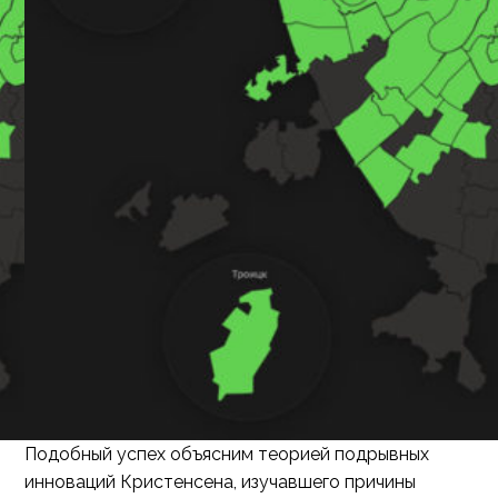
Подобный успех объясним теорией подрывных
инноваций Кристенсена, изучавшего причины