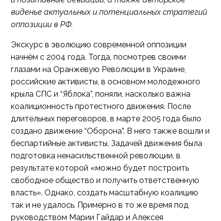
виденье актуальных и потенциальных стратегий
оппозиции в РФ.
Экскурс в эволюцию современной оппозиции
начнём с 2004 года. Тогда, посмотрев своими
глазами на Оранжевую Революции в Украине,
российские активисты, в основном молодежного
крыла СПС и “Яблока”, поняли, насколько важна
коалиционность протестного движения. После
длительных переговоров, в марте 2005 года было
создано движение “Оборона”. В него также вошли и
беспартийные активисты. Задачей движения была
подготовка ненасильственной революции, в
результате которой «можно будет построить
свободное общество и получить ответственную
власть». Однако, создать масштабную коалицию
так и не удалось. Примерно в то же время под
руководством Марии Гайдар и Алексея