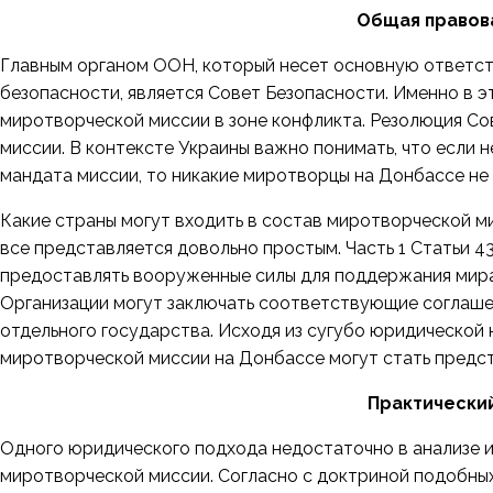
Общая правов
Главным органом ООН, который несет основную ответс
безопасности, является Совет Безопасности. Именно в 
миротворческой миссии в зоне конфликта. Резолюция Со
миссии. В контексте Украины важно понимать, что если
мандата миссии, то никакие миротворцы на Донбассе не 
Какие страны могут входить в состав миротворческой м
все представляется довольно простым.
Часть 1 Статьи 
предоставлять вооруженные силы для поддержания мира 
Организации могут заключать соответствующие соглаше
отдельного государства. Исходя из сугубо юридической
миротворческой миссии на Донбассе могут стать предст
Практически
Одного юридического подхода недостаточно в анализе и
миротворческой миссии. Согласно с
доктриной
подобных