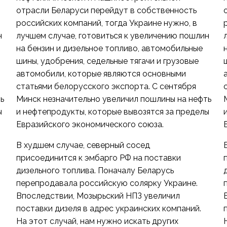
отрасли Беларуси перейдут в собственность
российских компаний, тогда Украине нужно, в
н
лучшем случае, готовиться к увеличению пошлин
на бензин и дизельное топливо, автомобильные
шины, удобрения, седельные тягачи и грузовые
автомобили, которые являются основными
статьями белорусского экспорта. С сентября
ь
Минск незначительно увеличил пошлины на нефть
ы
и нефтепродукты, которые вывозятся за пределы
Евразийского экономического союза.
В худшем случае, северный сосед
присоединится к эмбарго РФ на поставки
дизельного топлива. Поначалу Беларусь
перепродавала российскую солярку Украине.
Впоследствии, Мозырьский НПЗ увеличил
поставки дизеля в адрес украинских компаний.
На этот случай, нам нужно искать других