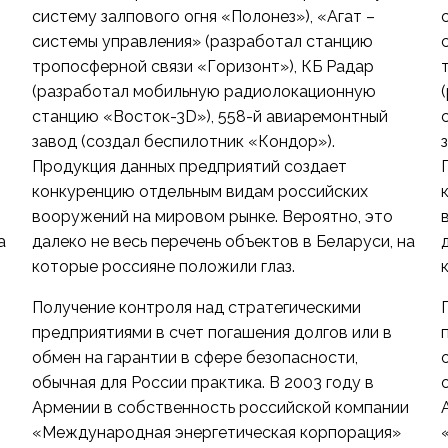
систему залпового огня «Полонез»), «Агат –
системы управления» (разработал станцию
тропосферной связи «Горизонт»), КБ Радар
(разработал мобильную радиолокационную
станцию «Восток-3D»), 558-й авиаремонтный
завод (создал беспилотник «Кондор»).
Продукция данных предприятий создает
конкуренцию отдельным видам российских
вооружений на мировом рынке. Вероятно, это
а
далеко не весь перечень объектов в Беларуси, на
которые россияне положили глаз.
Получение контроля над стратегическими
предприятиями в счет погашения долгов или в
обмен на гарантии в сфере безопасности,
обычная для России практика. В 2003 году в
Армении в собственность российской компании
«Международная энергетическая корпорация»