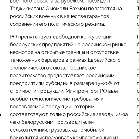
военного объекта за рубежом. Президент
Таджикистана Эмомали Рахмон полагается на
российских военных в качестве гарантов
сохранения его политического режима.
РФ препятствует свободной конкуренции
,
белорусских предприятий на российском рынке,
несмотря на открытые границы и отсутствие
таможенных барьеров в рамках Евразийского
экономического союза. Российское
правительство предоставляет российским
предприятиям субсидии в размере 15–20% от
стоимости продукции. Минпромторг РФ ввел
особые технологические требования к
поставляемой продукции, которым
а
соответствуют только российские заводы, из-за
чего белорусским производителям
сельхозтехники, грузовых автомобилей
приходится использовать комплектующие из