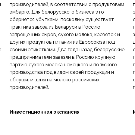
м
производителей, в соответствии с продуктовым
эмбарго. Для белорусского бизнеса это
обернется убытками, поскольку существует
практика завоза из Беларуси в Россию
запрещенных сыров, сухого молока, креветок и
других продуктов питания из Евросоюза под
е
своими этикетками. Два года назад белорусские
предприниматели завезли в Россию крупную
партию сухого молока немецкого и польского
производства под видом своей продукции и
обрушили цены на молоко российских
производителей.
Инвестиционная экспансия