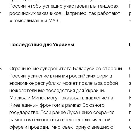
России, чтобы успешно участвовать в тендерах
т
российских заказчиков. Например, так работают
«Гомсельмаш» и МАЗ.
Последствия для Украины
ы
Ограничение суверенитета Беларуси со стороны
России, усиление влияния российских фирм в
экономике республики может повлечь за собой
нежелательные последствия для Украины.
Москва и Минск могут оказывать давление на
Киев единым фронтом в рамках Союзного
государства. Если ранее Лукашенко сохранял
самостоятельность во внешнеполитической
сфере и проводил многовекторную внешнюю