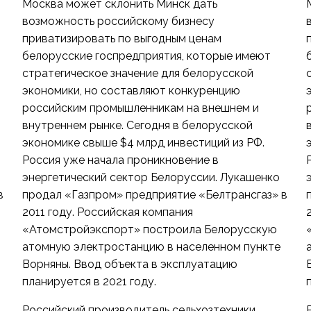
Москва может склонить Минск дать
возможность российскому бизнесу
приватизировать по выгодным ценам
белорусские госпредприятия, которые имеют
стратегическое значение для белорусской
экономики, но составляют конкуренцию
российским промышленникам на внешнем и
внутреннем рынке. Сегодня в белорусской
экономике свыше $4 млрд инвестиций из РФ.
Россия уже начала проникновение в
энергетический сектор Белоруссии. Лукашенко
в
продал «Газпром» предприятие «Белтрансгаз» в
2011 году. Российская компания
«Атомстройэкспорт» построила Белорусскую
атомную электростанцию в населенном пункте
Ворняны. Ввод объекта в эксплуатацию
планируется в 2021 году.
Российский производитель сельхозтехники