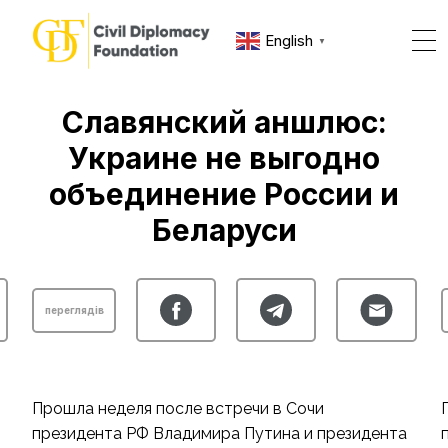
English
▼
Славянский аншлюс:
Украине не выгодно
объединение России и
Беларуси
переглядів
Прошла неделя после встречи в Сочи
президента РФ Владимира Путина и президента