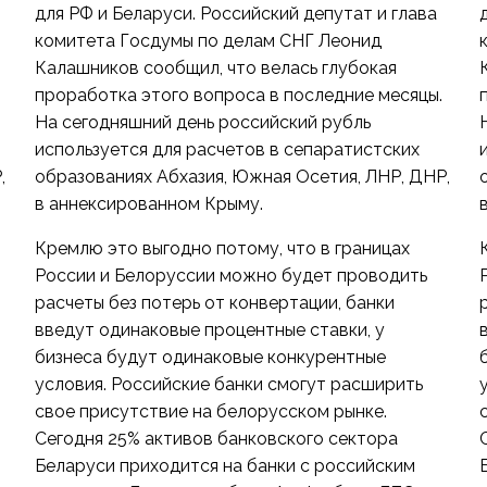
для РФ и Беларуси. Российский депутат и глава
комитета Госдумы по делам СНГ Леонид
Калашников сообщил, что велась глубокая
проработка этого вопроса в последние месяцы.
На сегодняшний день российский рубль
используется для расчетов в сепаратистских
,
образованиях Абхазия, Южная Осетия, ЛНР, ДНР,
в аннексированном Крыму.
Кремлю это выгодно потому, что в границах
России и Белоруссии можно будет проводить
расчеты без потерь от конвертации, банки
введут одинаковые процентные ставки, у
бизнеса будут одинаковые конкурентные
условия. Российские банки смогут расширить
свое присутствие на белорусском рынке.
Сегодня 25% активов банковского сектора
Беларуси приходится на банки с российским