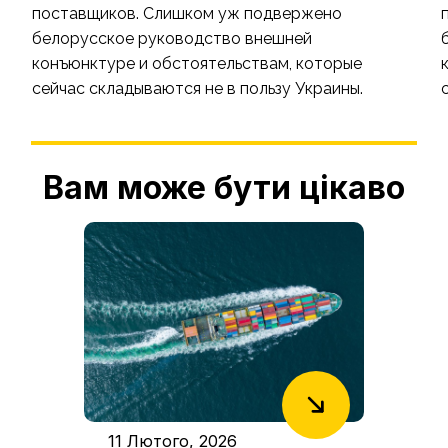
поставщиков. Слишком уж подвержено
белорусское руководство внешней
конъюнктуре и обстоятельствам, которые
сейчас складываются не в пользу Украины.
Вам може бути цікаво
11 Лютого, 2026