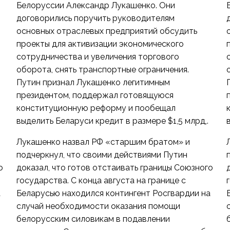
Белоруссии Александр Лукашенко. Они
договорились поручить руководителям
основных отраслевых предприятий обсудить
проекты для активизации экономического
сотрудничества и увеличения торгового
оборота, снять транспортные ограничения.
Путин признал Лукашенко легитимным
президентом, поддержал готовящуюся
конституционную реформу и пообещал
выделить Беларуси кредит в размере $1,5 млрд,.
Лукашенко назвал РФ «старшим братом» и
подчеркнул, что своими действиями Путин
о
доказал, что готов отстаивать границы Союзного
государства. С конца августа на границе с
а
Беларусью находился контингент Росгвардии на
случай необходимости оказания помощи
белорусским силовикам в подавлении