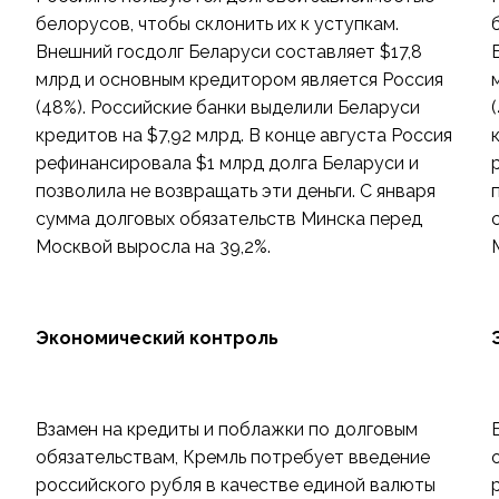
белорусов, чтобы склонить их к уступкам.
Внешний госдолг Беларуси составляет $17,8
млрд и основным кредитором является Россия
(48%). Российские банки выделили Беларуси
кредитов на $7,92 млрд. В конце августа Россия
рефинансировала $1 млрд долга Беларуси и
позволила не возвращать эти деньги. С января
сумма долговых обязательств Минска перед
Москвой выросла на 39,2%.
Экономический контроль
Взамен на кредиты и поблажки по долговым
обязательствам, Кремль потребует введение
российского рубля в качестве единой валюты