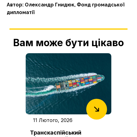
Автор: Олександр Гнидюк, Фонд громадської
дипломатії
Вам може бути цікаво
11 Лютого, 2026
Транскаспійський