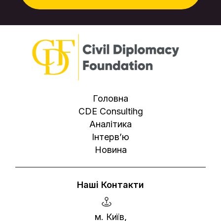
Головна
CDE Consultihg
Аналітика
Інтерв’ю
Новина
Наші Контакти
м. Київ,