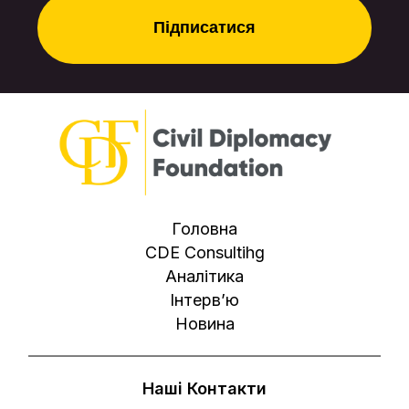
Головна
CDE Consultihg
Аналітика
Інтерв’ю
Новина
Наші Контакти