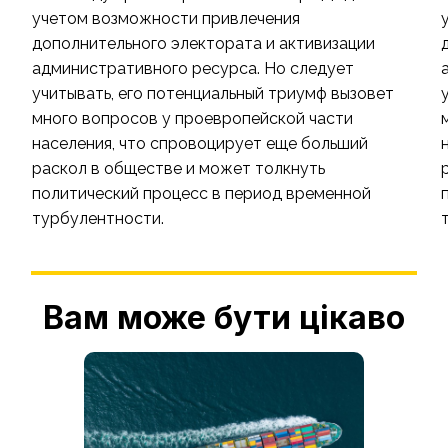
учетом возможности привлечения
дополнительного электората и активизации
административного ресурса. Но следует
учитывать, его потенциальный триумф вызовет
много вопросов у проевропейской части
населения, что спровоцирует еще больший
раскол в обществе и может толкнуть
политический процесс в период временной
турбулентности.
Вам може бути цікаво