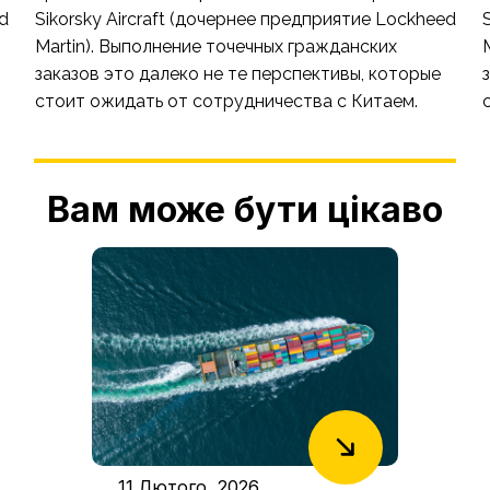
d
Sikorsky Aircraft (дочернее предприятие Lockheed
Martin). Выполнение точечных гражданских
заказов это далеко не те перспективы, которые
стоит ожидать от сотрудничества с Китаем.
Вам може бути цікаво
11 Лютого, 2026