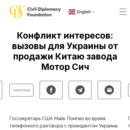
English
▼
Конфликт интересов:
вызовы для Украины от
продажи Китаю завода
Мотор Сич
переглядів
Госсекретарь США Майк Помпео во время
телефонного разговора с президентом Украины