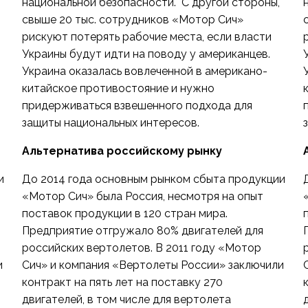
национальной безопасности. С другой стороны,
свыше 20 тыс. сотрудников «Мотор Сич»
рискуют потерять рабочие места, если власти
Украины будут идти на поводу у американцев.
Украина оказалась вовлеченной в американо-
китайское противостояние и нужно
придерживаться взвешенного подхода для
защиты национальных интересов.
Альтернатива российскому рынку
и
До 2014 года основным рынком сбыта продукции
«Мотор Сич» была Россия, несмотря на опыт
поставок продукции в 120 стран мира.
Предприятие отгружало 80% двигателей для
российских вертолетов. В 2011 году «Мотор
и
Сич» и компания «Вертолеты России» заключили
контракт на пять лет на поставку 270
двигателей, в том числе для вертолета