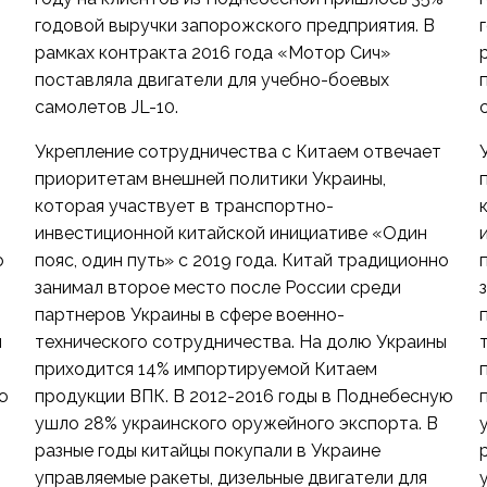
годовой выручки запорожского предприятия. В
рамках контракта 2016 года «Мотор Сич»
поставляла двигатели для учебно-боевых
самолетов JL-10.
Укрепление сотрудничества с Китаем отвечает
приоритетам внешней политики Украины,
которая участвует в транспортно-
инвестиционной китайской инициативе «Один
о
пояс, один путь» с 2019 года. Китай традиционно
занимал второе место после России среди
партнеров Украины в сфере военно-
ы
технического сотрудничества. На долю Украины
приходится 14% импортируемой Китаем
ю
продукции ВПК. В 2012-2016 годы в Поднебесную
ушло 28% украинского оружейного экспорта. В
разные годы китайцы покупали в Украине
управляемые ракеты, дизельные двигатели для