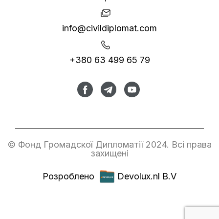
info@civildiplomat.com
+380 63 499 65 79
© Фонд Громадскої Дипломатії 2024. Всі права
захищені
Розроблено
Devolux.nl B.V