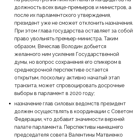
должность всех вице-премьеров и министров, а
после их парламентского утверждения,
президент уже не сможет отклонить назначения.
При этом глава государства оставляет за собой
право увольнять премьер-министра. Таким
образом, Вячеслав Володин добьется
желанного ним усиления Государственной
думы, но вопрос сохранения его спикером в
среднесрочной перспективе остается
открытым, поскольку активно начатый этап
транзита, может спровоцировать досрочные
выборы в парламент в 2020 году;
назначение глав силовых ведомств президент
должен осуществлять в координации с Советом
Федерации, что добавит значимости верхней
палате парламента. Перспективы нынешнего
председателя совета Валентины Матвиенко