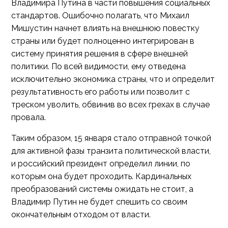
Владимира Путина в части повышения социальных
стандартов. Ошибочно полагать, что Михаил
Мишустин начнет влиять на внешнюю повестку
страны или будет полноценно интегрирован в
систему принятия решения в сфере внешней
политики. По всей видимости, ему отведена
исключительно экономика страны, что и определит
результативность его работы или позволит с
треском уволить, обвинив во всех грехах в случае
провала.
Таким образом, 15 января стало отправной точкой
для активной фазы транзита политической власти,
и российский президент определил линии, по
которым она будет проходить. Кардинальных
преобразований системы ожидать не стоит, а
Владимир Путин не будет спешить со своим
окончательным отходом от власти.