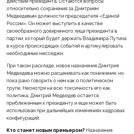
действий президента. Остаются вопросы
относительно сохранения за Дмитрием
Медведевым должности председателя «Единой
России». Он может выступить в качестве
своеобразного доверенного лица президента в
партии, который будет держать Владимира Путина
в курсе происходящих событий и артикулировать
необходимые месседжи.
При таком раскладе, новое назначения Дмитрия
Медведева можно расценивать как понижение, но
пока рано говорить о нем как о политическом
трупе. Несмотря на всю токсичность его как
политика, Дмитрий Медведев остается
приближенным к президенту и еще может быть
использован при дальнейших изменениях кадровых
конфигураций.
Кто станет новым премьером?
Назначения