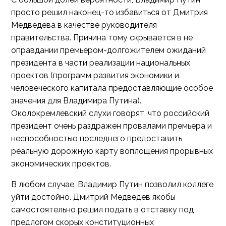
просто решил наконец-то избавиться от Дмитрия
Медведева в качестве руководителя
правительства. Причина тому скрывается в не
оправдании премьером-долгожителем ожиданий
президента в части реализации национальных
проектов (программ развития экономики и
человеческого капитала предоставляющие особое
значения для Владимира Путина).
Околокремлевский слухи говорят, что российский
президент очень раздражен провалами премьера и
неспособностью последнего предоставить
реальную дорожную карту воплощения прорывных
экономических проектов.
В любом случае, Владимир Путин позволил коллеге
уйти достойно. Дмитрий Медведев якобы
самостоятельно решил подать в отставку под
предлогом скорых конституционных