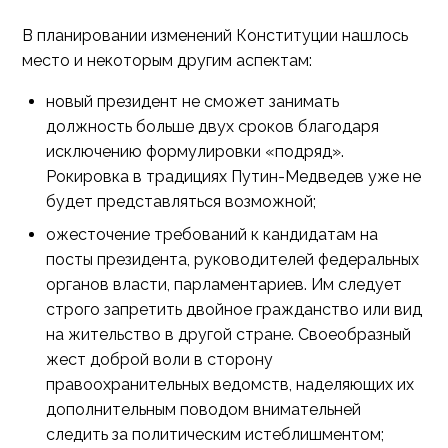
В планировании изменений Конституции нашлось
место и некоторым другим аспектам:
новый президент не сможет занимать
должность больше двух сроков благодаря
исключению формулировки «подряд».
Рокировка в традициях Путин-Медведев уже не
будет представляться возможной;
ожесточение требований к кандидатам на
посты президента, руководителей федеральных
органов власти, парламентариев. Им следует
строго запретить двойное гражданство или вид
на жительство в другой стране. Своеобразный
жест доброй воли в сторону
правоохранительных ведомств, наделяющих их
дополнительным поводом внимательней
следить за политическим истеблишментом;