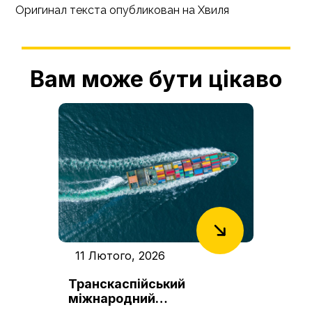
Оригинал текста опубликован на
Хвиля
Вам може бути цікаво
11 Лютого, 2026
Транскаспійський
міжнародний