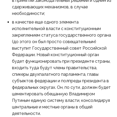
в принятии законодательных решений и одним из
сдерживающих механизмов, в случае
необходимости;
в качестве еще одного элемента
исполнительной власти с конституционным
закреплением статуса государственного органа
(до этого он был просто совещательным)
выступит Государственный совет Российской
Федерации. Новый конституционный орган
будет функционировать при президенте страны,
входить туда будут члены правительства,
спикеры двухпалатного парламента, главы
субъектов федерации и полпреды президента в
федеральных округах. Он, по сути, должен будет
цементировать обещанную Владимиром
Путиным единую систему власти, консолидируя
центральные и местные органы в общей
деятельности.