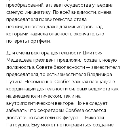
преобразований, а глава государства утвердил
смелую инициативу. По всей видимости, смена
председателя правительства стала
неожиданностью даже для министров, над
которыми нависла опасность окончательно
потерять портфели.
Для смены вектора деятельности Дмитрия
Медведева президент предложил создать новую
должность в Совете безопасности — заместителя
председателя, то есть заместителя Владимира
Путина. Несомненно, Совбез важная площадка в
координации деятельности силовых ведомств как
на внешнеполитическом, так и на
внутриполитическом векторе. Но не следует
забывать, что секретарем Совбеза остается
достаточно влиятельная фигура — Николай
Патрушев. Ему может не понравиться создание