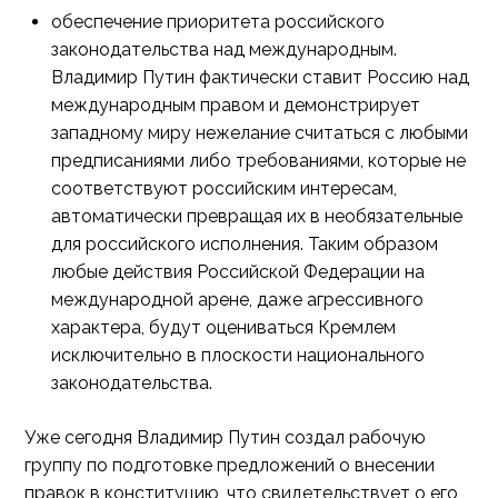
обеспечение приоритета российского
законодательства над международным.
Владимир Путин фактически ставит Россию над
международным правом и демонстрирует
западному миру нежелание считаться с любыми
предписаниями либо требованиями, которые не
соответствуют российским интересам,
автоматически превращая их в необязательные
для российского исполнения. Таким образом
любые действия Российской Федерации на
международной арене, даже агрессивного
характера, будут оцениваться Кремлем
исключительно в плоскости национального
законодательства.
Уже сегодня Владимир Путин создал рабочую
группу по подготовке предложений о внесении
правок в конституцию, что свидетельствует о его