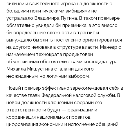
сильной и влиятельного игрока на должность с
большими политическими амбициями не
устраивало Владимира Путина. В таком премьере
обязательно увидели бы приемника, а это внесло
бы определенные сложности в транзит и
вынуждало бы элиты постепенно ориентироваться
на другого человека в структуре власти. Маневр с
назначением технократа продиктован
объективными обстоятельствами, и кандидатура
Михаила Мишустина стала ни для кого
неожиданным, но логичным выбором.
Новый премьер эффективно зарекомендовал себя в
качестве главы Федеральной налоговой службы. В
новой должности ключевыми сферами его
ответственности будут — реализации и
координация национальных проектов,
цифровизация экономики и исполнение обещаний