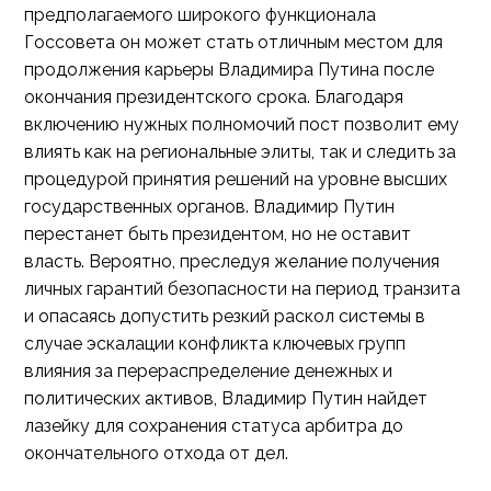
предполагаемого широкого функционала
Госсовета он может стать отличным местом для
продолжения карьеры Владимира Путина после
окончания президентского срока. Благодаря
включению нужных полномочий пост позволит ему
влиять как на региональные элиты, так и следить за
процедурой принятия решений на уровне высших
государственных органов. Владимир Путин
перестанет быть президентом, но не оставит
власть. Вероятно, преследуя желание получения
личных гарантий безопасности на период транзита
и опасаясь допустить резкий раскол системы в
случае эскалации конфликта ключевых групп
влияния за перераспределение денежных и
политических активов, Владимир Путин найдет
лазейку для сохранения статуса арбитра до
окончательного отхода от дел.