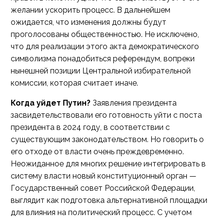
желании ускорить процесс. В дальнейшем
ожидается, что изменения должны будут
проголосованы общественностью. Не исключено,
что для реализации этого акта демократического
символизма понадобиться референдум, вопреки
нынешней позиции Центральной избирательной
комиссии, которая считает иначе.
Когда уйдет Путин?
Заявления президента
засвидетельствовали его готовность уйти с поста
президента в 2024 году, в соответствии с
существующим законодательством. Но говорить о
его отходе от власти очень преждевременно.
Неожиданное для многих решение интегрировать в
систему власти новый конституционный орган —
Государственный совет Российской Федерации,
выглядит как подготовка альтернативной площадки
для влияния на политический процесс. С учетом