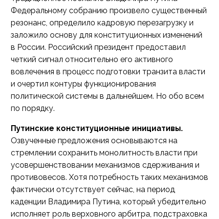
Федеральному собранию произвело существенный
резонанс, определило кадровую перезагрузку и
заложило основу для конституционных изменений
в России. Российский президент предоставил
четкий сигнал относительно его активного
вовлечения в процесс подготовки транзита власти
и очертил контуры функционирования
политической системы в дальнейшем. Но обо всем
по порядку.
Путинские конституционные инициативы.
Озвученные предложения основываются на
стремлении сохранить монолитность власти при
усовершенствовании механизмов сдерживания и
противовесов. Хотя потребность таких механизмов
фактически отсутствует сейчас, на период
каденции Владимира Путина, который убедительно
исполняет роль верховного арбитра, подстраховка