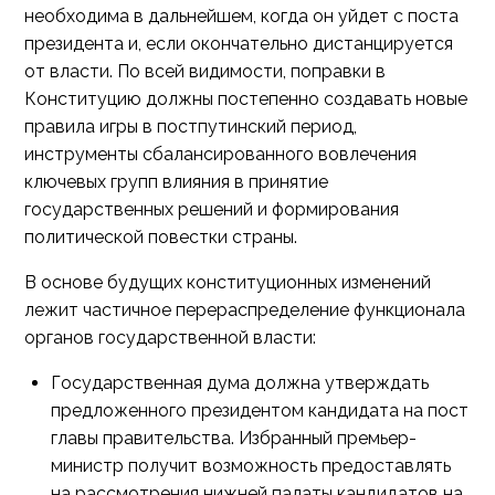
необходима в дальнейшем, когда он уйдет с поста
президента и, если окончательно дистанцируется
от власти. По всей видимости, поправки в
Конституцию должны постепенно создавать новые
правила игры в постпутинский период,
инструменты сбалансированного вовлечения
ключевых групп влияния в принятие
государственных решений и формирования
политической повестки страны.
В основе будущих конституционных изменений
лежит частичное перераспределение функционала
органов государственной власти:
Государственная дума должна утверждать
предложенного президентом кандидата на пост
главы правительства. Избранный премьер-
министр получит возможность предоставлять
на рассмотрения нижней палаты кандидатов на