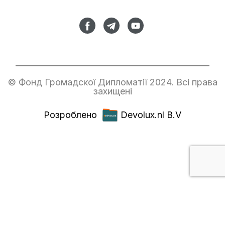
© Фонд Громадскої Дипломатії 2024. Всі права
захищені
Розроблено
Devolux.nl B.V