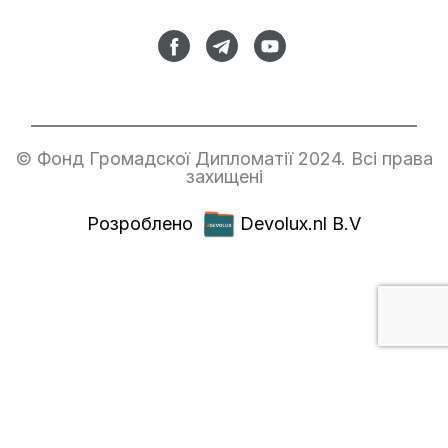
© Фонд Громадскої Дипломатії 2024. Всі права
захищені
Розроблено
Devolux.nl B.V