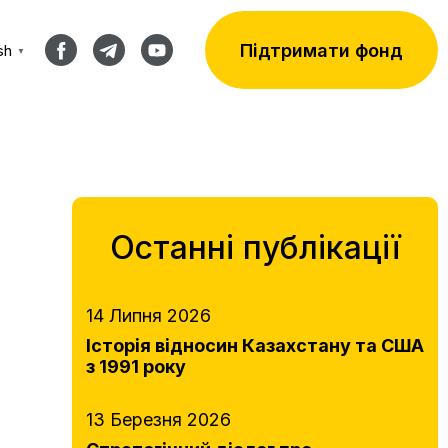
Підтримати фонд
sh
▼
Останні публікації
14 Липня 2026
Історія відносин Казахстану та США
з 1991 року
13 Березня 2026