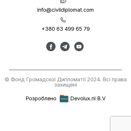
info@civildiplomat.com
+380 63 499 65 79
© Фонд Громадскої Дипломатії 2024. Всі права
захищені
Розроблено
Devolux.nl B.V