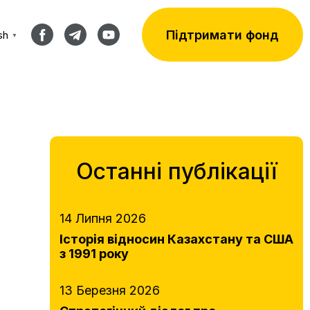
Підтримати фонд
sh
▼
Останні публікації
14 Липня 2026
Історія відносин Казахстану та США
з 1991 року
13 Березня 2026