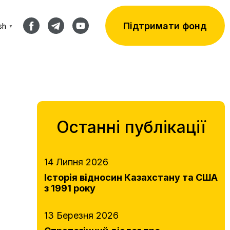
Підтримати фонд
sh
▼
Останні публікації
14 Липня 2026
Історія відносин Казахстану та США
з 1991 року
13 Березня 2026