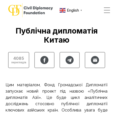
English
▼
Публічна дипломатія
Китаю
4085
переглядів
Цим матеріалом, Фонд Громадської Дипломатії
запускає новий проект під назвою «Публічна
дипломатія Азії». Це буде цикл аналітичних
досліджень стосовно публічної дипломатії
ключових азійських країн. Особлива увага буде