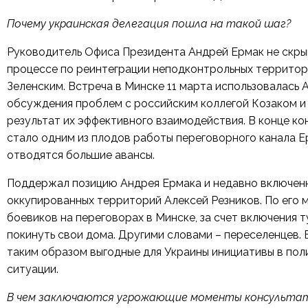
Почему украинская делегация пошла на такой шаг?
Руководитель Офиса Президента Андрей Ермак не скры
процессе по реинтеграции неподконтрольных террито
Зеленским. Встреча в Минске 11 марта использовалась
обсуждения проблем с российским коллегой Козаком и 
результат их эффективного взаимодействия. В конце ко
стало одним из плодов работы переговорного канала Е
отводятся большие авансы.
Поддержал позицию Андрея Ермака и недавно включен
оккупированных территорий Алексей Резников.
По его 
боевиков на переговорах в Минске, за счет включения
покинуть свои дома. Другими словами – переселенцев.
таким образом выгодные для Украины инициативы в пол
ситуации.
В чем заключаются угрожающие моменты консульта