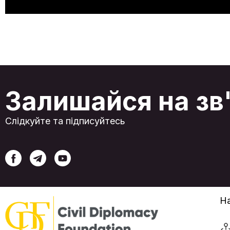
Залишайся на зв
Слідкуйте та підписуйтесь
На