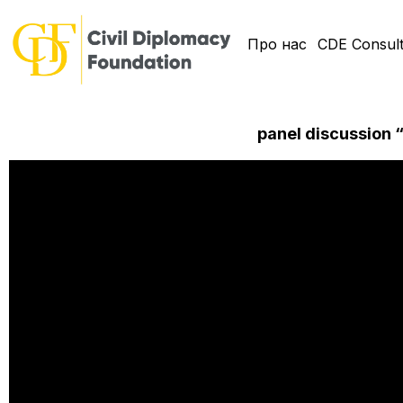
Про нас
CDE Consult
panel discussion 