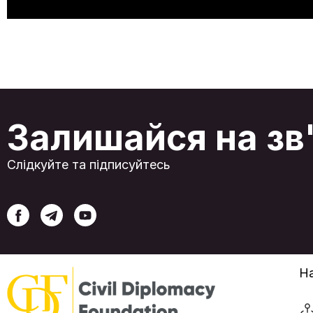
Залишайся на зв
Слідкуйте та підписуйтесь
На