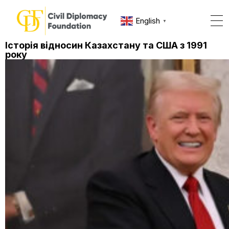
English
▼
Історія відносин Казахстану та США з 1991
року