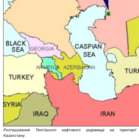
Розташування Тенгізького нафтового родовища на території
Казахстану.